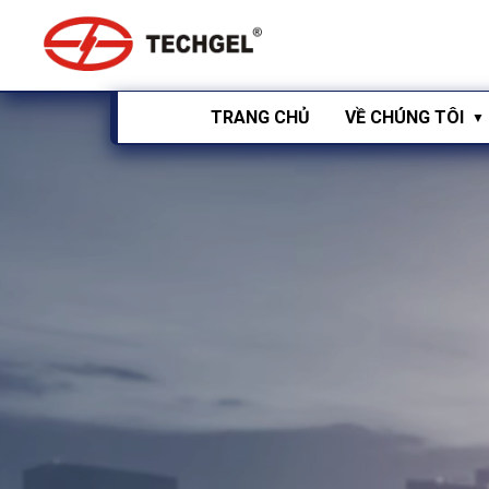
TRANG CHỦ
VỀ CHÚNG TÔI