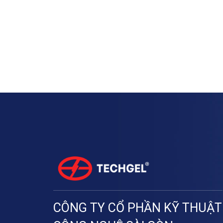
CÔNG TY CỔ PHẦN KỸ THUẬT