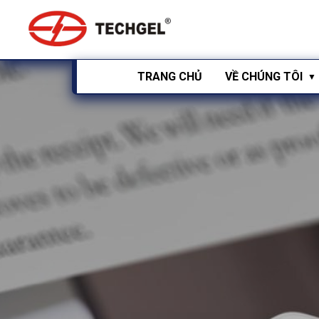
TRANG CHỦ
VỀ CHÚNG TÔI